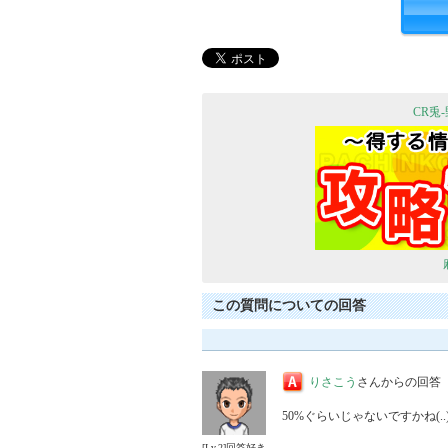
CR兎
この質問についての回答
りさこう
さんからの回答
50%ぐらいじゃないですかね(.
[Lv.2]回答好き