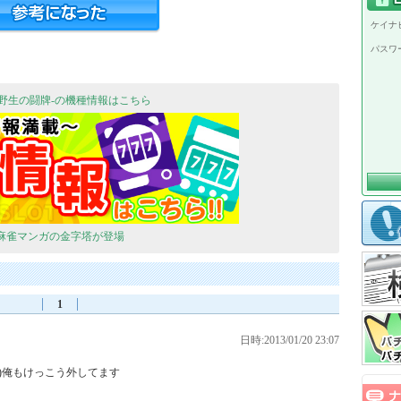
ケイナビ
パスワ
-野生の闘牌-の機種情報はこちら
麻雀マンガの金字塔が登場
1
日時:2013/01/20 23:07
.)俺もけっこう外してます