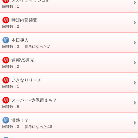
切
スカイフィッシュ群
回答数：1
切
時短内部確変
回答数：2
解
本日導入
回答数：3
参考になった:7
切
連邦VS月光
回答数：2
切
いきなりリーチ
回答数：1
切
スーパー+赤保留まち？
回答数：6
解
激熱！？
回答数：3
参考になった:10