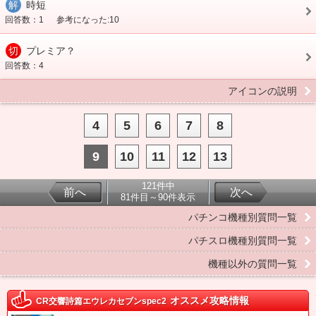
解
時短
回答数：1
参考になった:10
切
プレミア？
回答数：4
アイコンの説明
4
5
6
7
8
9
10
11
12
13
121件中
前へ
次へ
81件目～90件表示
パチンコ機種別質問一覧
パチスロ機種別質問一覧
機種以外の質問一覧
オススメ攻略情報
CR交響詩篇エウレカセブンspec2