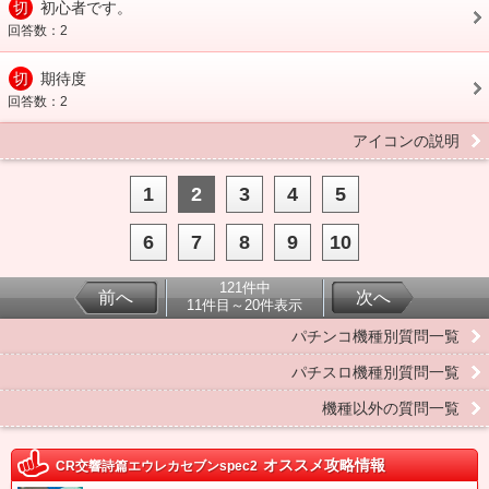
切
初心者です。
回答数：2
切
期待度
回答数：2
アイコンの説明
1
2
3
4
5
6
7
8
9
10
121件中
前へ
次へ
11件目～20件表示
パチンコ機種別質問一覧
パチスロ機種別質問一覧
機種以外の質問一覧
オススメ攻略情報
CR交響詩篇エウレカセブンspec2