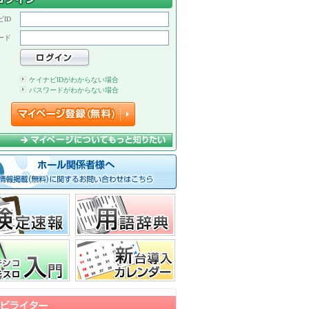
ID
ード
ケイナビIDがわからない場合
パスワードがわからない場合