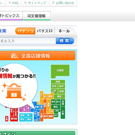
ン
FAQ
サイトマップ
お問い合わせ