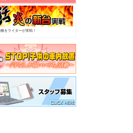
機種をライターが実戦！