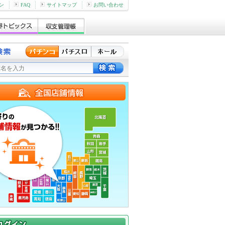
ン
FAQ
サイトマップ
お問い合わせ