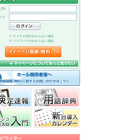
ID
ード
ケイナビIDがわからない場合
パスワードがわからない場合