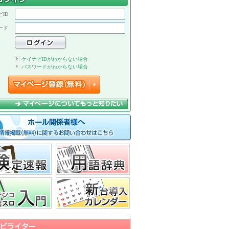
ID
ード
ケイナビIDがわからない場合
パスワードがわからない場合