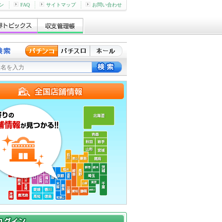
ン
FAQ
サイトマップ
お問い合わせ