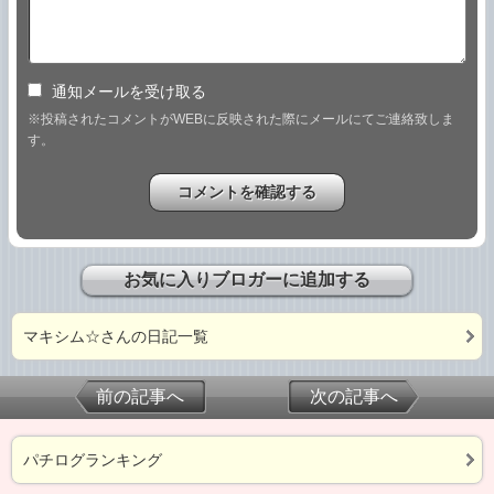
通知メールを受け取る
※投稿されたコメントがWEBに反映された際にメールにてご連絡致しま
す。
お気に入りブロガーに追加する
マキシム☆さんの日記一覧
前の記事へ
次の記事へ
パチログランキング