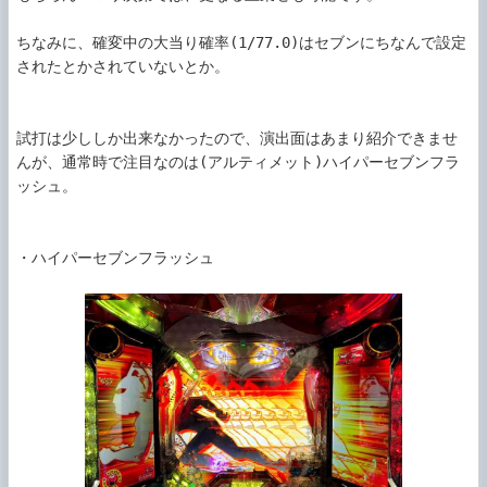
ちなみに、確変中の大当り確率(1/77.0)はセブンにちなんで設定
されたとかされていないとか。

試打は少ししか出来なかったので、演出面はあまり紹介できませ
んが、通常時で注目なのは(アルティメット)ハイパーセブンフラ
ッシュ。

・ハイパーセブンフラッシュ
