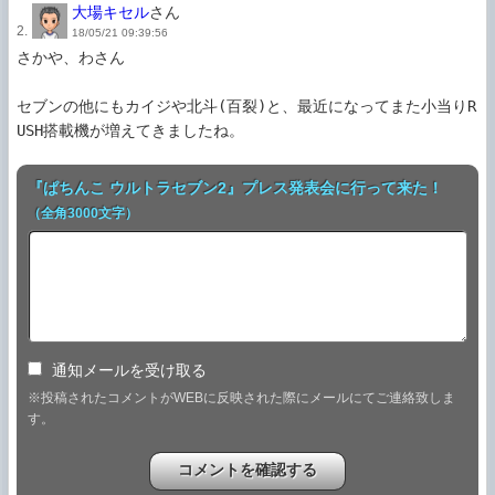
大場キセル
さん
2.
18/05/21 09:39:56
さかや、わさん

セブンの他にもカイジや北斗(百裂)と、最近になってまた小当りR
USH搭載機が増えてきましたね。
『ぱちんこ ウルトラセブン2』プレス発表会に行って来た！
（全角3000文字）
通知メールを受け取る
※投稿されたコメントがWEBに反映された際にメールにてご連絡致しま
す。