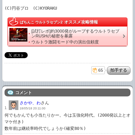
(C)円谷プロ　(C)KYORAKU
オススメ攻略情報
ぱちんこ ウルトラセブン2
[試打レポ]約3000発がループするウルトラセブ
ンRUSHの秘密を暴露
ウルトラ激闘モード中の演出信頼度
65
コメント
さかや、わ
さん
1.
18/05/18 20:11:00
何でもかんでも小当たりかー。今は玉強化時代。(2000発以上とオ
マケ付き)

数年前は継続率時代でしょうか(確変80％)