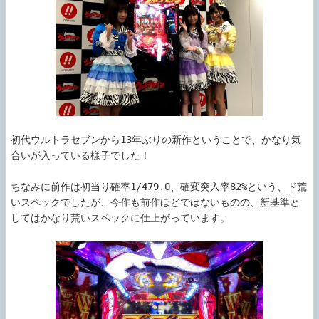
初代ウルトラセブンから13年ぶりの新作ということで、かなり気
合いが入っている様子でした！

ちなみに前作は初当り確率1/479.0、確変突入率82%という、ド荒
いスペックでしたが、今作も前作ほどではないものの、新基準と
してはかなり荒いスペックに仕上がっています。
