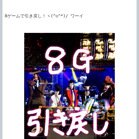
8ゲームで引き戻し！ヽ(^◇^*)/ ワーイ
