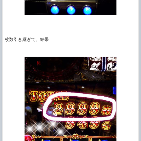
枚数引き継ぎで、結果！
