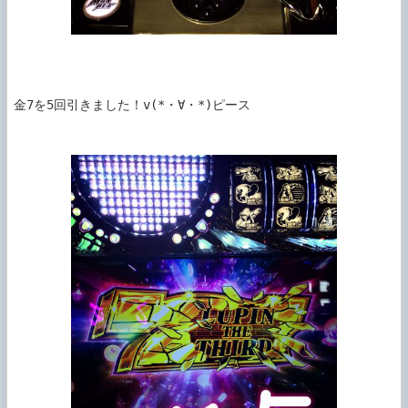
金7を5回引きました！v(*・∀・*)ピース
