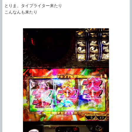
とりま、タイプライター来たり

こんなんも来たり
