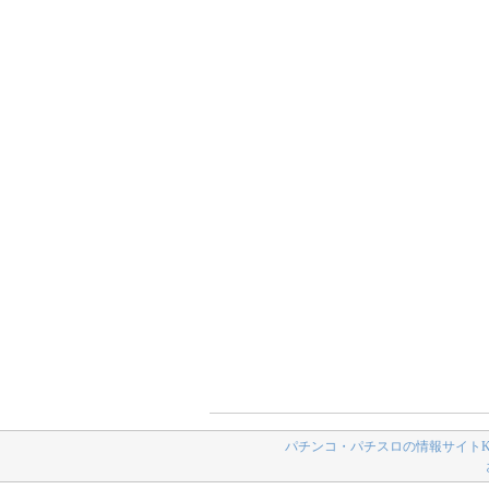
パチンコ・パチスロの情報サイトK-N