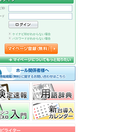
ID
ード
ケイナビIDがわからない場合
パスワードがわからない場合