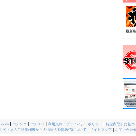
最新
avi
パチンコ
パチスロ
利用規約
プライバシーポリシー
特定商取引に基づ
お客さまのご利用端末からの情報の外部送信について
サイトマップ
お問い合わ