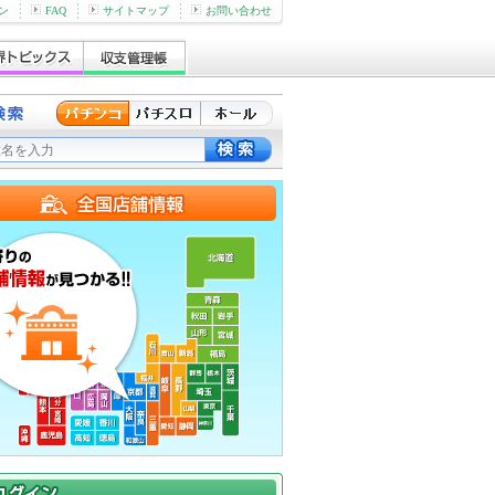
ン
FAQ
サイトマップ
お問い合わせ