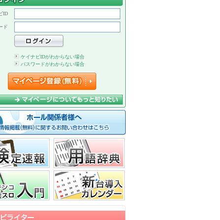
ID
ード
ケイナビIDがわからない場合
パスワードがわからない場合