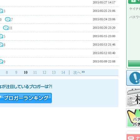
2015/05/27 14:17
ケイナビ
3
2015/05/25 21:06
パスワ
0
7
2015/05/24 23:06
11
2015/05/20 23:20
5
2015/05/15 23:00
8
2015/05/13 21:46
2015/05/12 03:40
9
2015/05/09 22:08
8
9
10
11
12
13
14
次へ