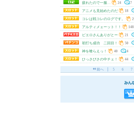
疲れたので一服…
24
7
アニメも見始めたのだ
18
コレは戦コレのログです。
2
アルティメェーット！！
148
ピエロさんありがとー
21
初打ち成功 二回目！
50
神を喰らえっ！
40
4
ひっさびさの中チェ！
44
前へ
5
6
7