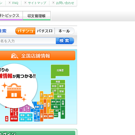
ン
FAQ
サイトマップ
お問い合わせ