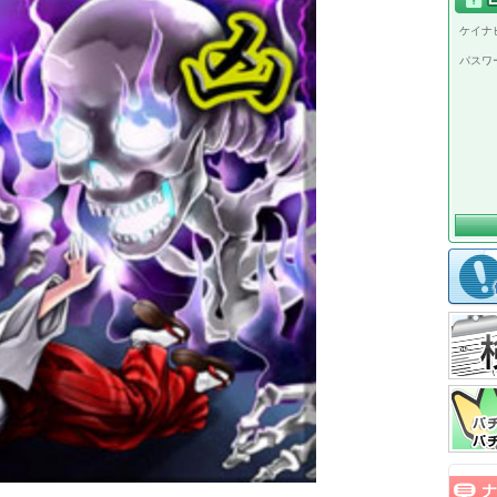
ケイナビ
パスワ