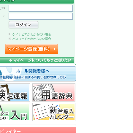
ID
ード
ケイナビIDがわからない場合
パスワードがわからない場合