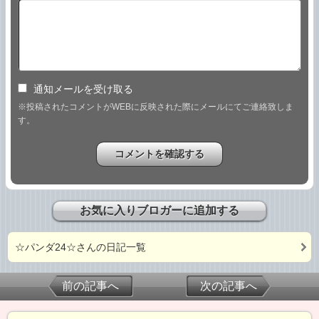
通知メールを受け取る
※投稿されたコメントがWEBに反映された際にメールにてご連絡致しま
す。
お気に入りブロガーに追加する
☆パンダ24☆さんの日記一覧
前の記事へ
次の記事へ