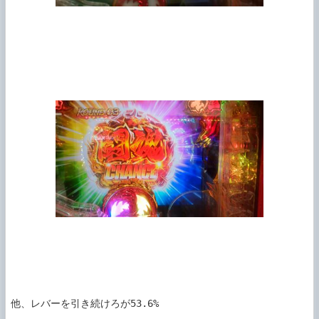
他、レバーを引き続けろが53.6%
