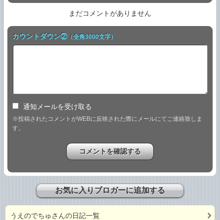
まだコメントがありません
カウントダウン②
（全角3000文字）
通知メールを受け取る
※投稿されたコメントがWEBに反映された際にメールにてご連絡致しま
す。
お気に入りブロガーに追加する
うえのでちゅさんの日記一覧