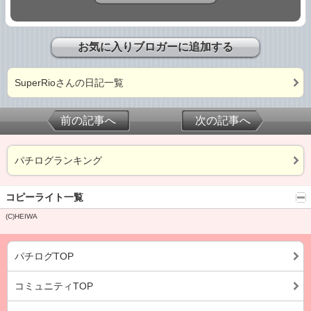
お気に入りブロガーに追加する
SuperRioさんの日記一覧
前の記事へ
次の記事へ
パチログランキング
コピーライト一覧
(C)HEIWA
パチログTOP
コミュニティTOP