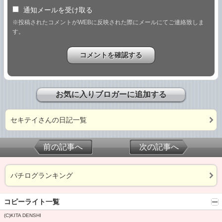
通知メールを受け取る
※投稿されたコメントがWEBに反映された際にメールにてご連絡致しま
す。
お気に入りブロガーに追加する
セキテイさんの日記一覧
前の記事へ
次の記事へ
パチログランキング
コピーライト一覧
(C)KITA DENSHI