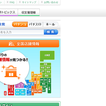
ン
FAQ
サイトマップ
お問い合わせ