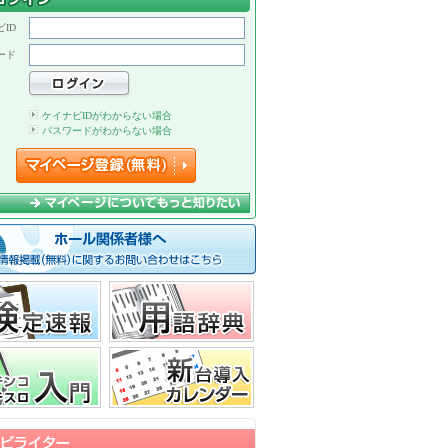
ID
ード
ケイナビIDがわからない場合
パスワードがわからない場合