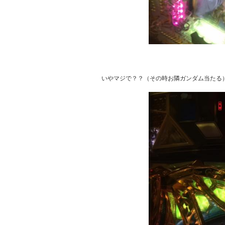
いやマジで？？（その時お隣ガンダム当たる）