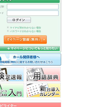
ID
ード
ケイナビIDがわからない場合
パスワードがわからない場合