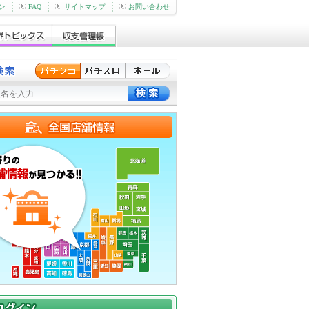
ン
FAQ
サイトマップ
お問い合わせ