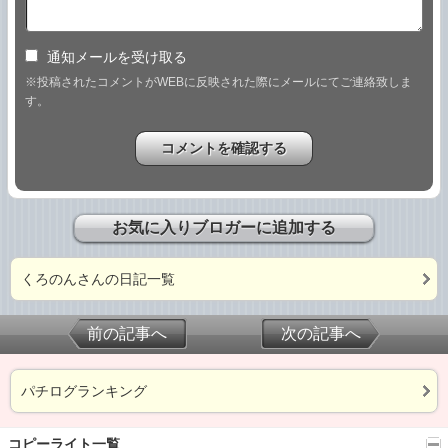
通知メールを受け取る
※投稿されたコメントがWEBに反映された際にメールにてご連絡致しま
す。
お気に入りブロガーに追加する
くろのんさんの日記一覧
前の記事へ
次の記事へ
パチログランキング
コピーライト一覧