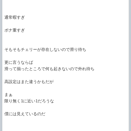
通常暇すぎ

ボナ重すぎ

そもそもチェリーが存在しないので滑り待ち

更に言うならば

滑って揃ったところで何も起きないので外れ待ち

高設定はまた違うかもだが

まぁ

限り無く1に近い1だろうな

僕には見えているのだ
