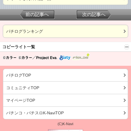
前の記事へ
次の記事へ
パチログランキング
コピーライト一覧
パチログTOP
コミュニティTOP
マイページTOP
パチンコ・パチスロK-NaviTOP
(C)K-Navi