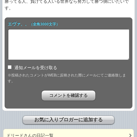
勝ってる人、負けてる人いる世界なら努力して勝つ側にいたいで
す。
エヴァ、、
（全角3000文字）
通知メールを受け取る
※投稿されたコメントがWEBに反映された際にメールにてご連絡致しま
す。
お気に入りブロガーに追加する
ドリードさんの日記一覧