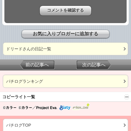
お気に入りブロガーに追加する
ドリードさんの日記一覧
前の記事へ
次の記事へ
パチログランキング
コピーライト一覧
パチログTOP