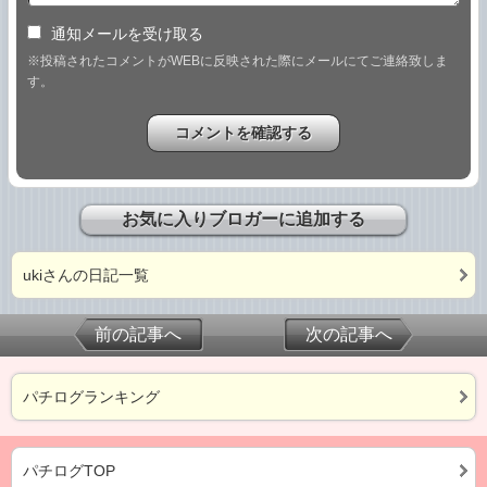
通知メールを受け取る
※投稿されたコメントがWEBに反映された際にメールにてご連絡致しま
す。
お気に入りブロガーに追加する
ukiさんの日記一覧
前の記事へ
次の記事へ
パチログランキング
パチログTOP