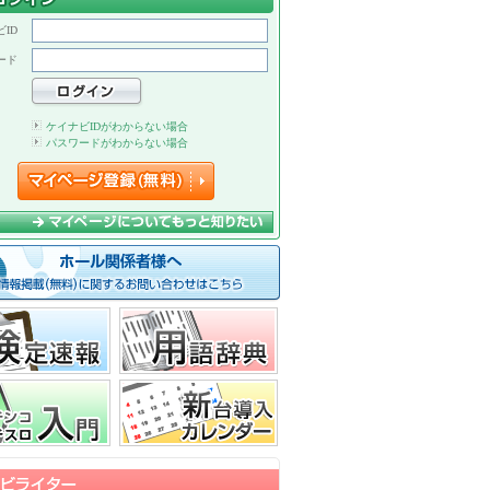
ID
ード
ケイナビIDがわからない場合
パスワードがわからない場合