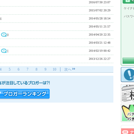
2016/07/30 23:07
ケイナビ
2015/07/02 20:29
パスワ
4
2014/05/28 18:54
2014/05/11 21:57
0
2014/04/20 22:35
2014/03/21 12:48
1
2014/02/19 00:42
2013/12/26 22:27
4
5
6
7
8
9
10
次へ