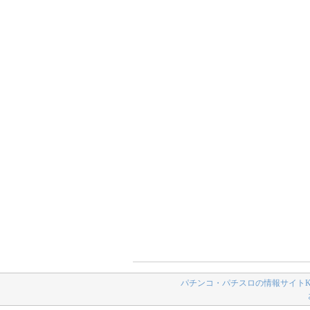
パチンコ・パチスロの情報サイトK-N