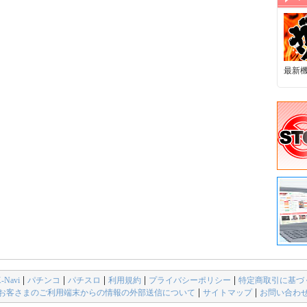
最新
avi
パチンコ
パチスロ
利用規約
プライバシーポリシー
特定商取引に基づ
お客さまのご利用端末からの情報の外部送信について
サイトマップ
お問い合わ