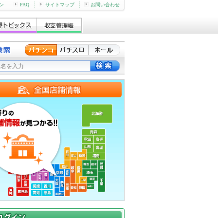
ン
FAQ
サイトマップ
お問い合わせ