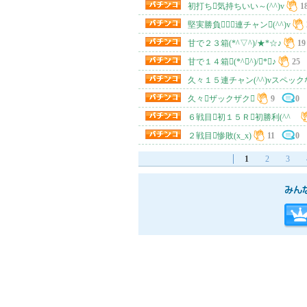
初打ち気持ちいい～(^^)v
1
堅実勝負２８連チャン(^^)v
甘で２３箱(*^▽^)/★*☆♪
19
甘で１４箱(*^▽^)/★*☆♪
25
久々１５連チャン(^^)vスペック
久々ザックザク
9
0
６戦目初１５Ｒ初勝利(^^ゞ
２戦目惨敗(x_x)
11
0
1
2
3