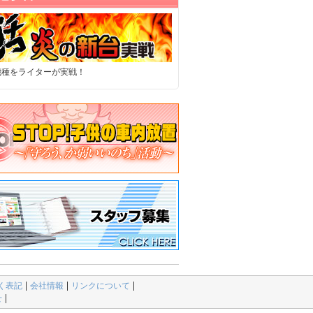
機種をライターが実戦！
く表記
会社情報
リンクについて
せ