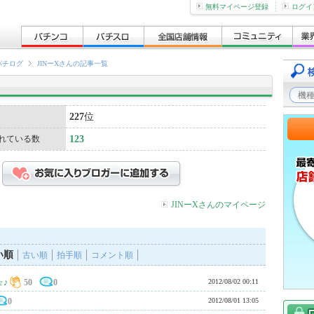
無料マイページ登録
ログイ
パチログ
JINーXさんの記事一覧
227
位
れている数
123
JINーXさんのマイページ
い順
古い順
拍手順
コメント順
☆♪
50
0
2012/08/02 00:11
0
2012/08/01 13:05