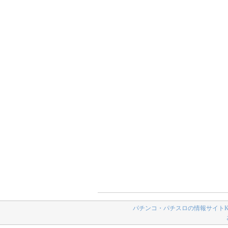
パチンコ・パチスロの情報サイトK-N