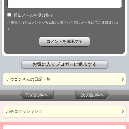
通知メールを受け取る
※投稿されたコメントがWEBに反映された際にメールにてご連絡致しま
す。
お気に入りブロガーに追加する
デヴゴンさんの日記一覧
前の記事へ
次の記事へ
パチログランキング