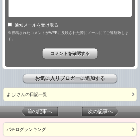
通知メールを受け取る
※投稿されたコメントがWEBに反映された際にメールにてご連絡致しま
す。
お気に入りブロガーに追加する
よし!さんの日記一覧
前の記事へ
次の記事へ
パチログランキング