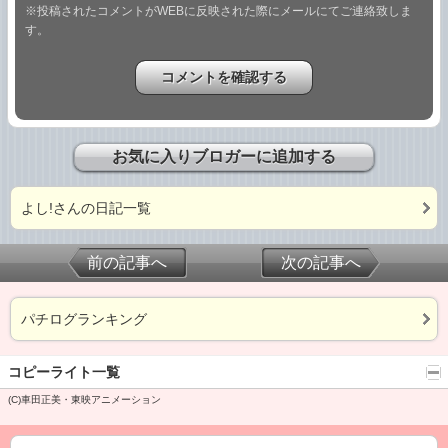
※投稿されたコメントがWEBに反映された際にメールにてご連絡致しま
す。
お気に入りブロガーに追加する
よし!さんの日記一覧
前の記事へ
次の記事へ
パチログランキング
コピーライト一覧
(C)車田正美・東映アニメーション