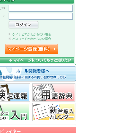
ID
ード
ケイナビIDがわからない場合
パスワードがわからない場合