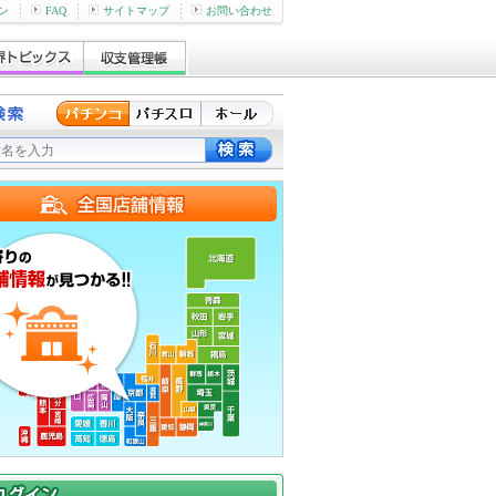
ン
FAQ
サイトマップ
お問い合わせ