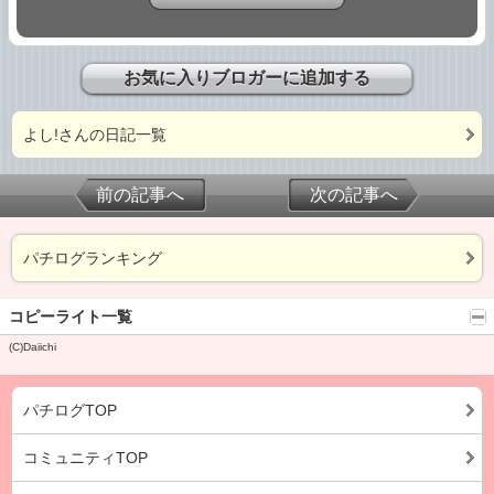
お気に入りブロガーに追加する
よし!さんの日記一覧
前の記事へ
次の記事へ
パチログランキング
コピーライト一覧
(C)Daiichi
パチログTOP
コミュニティTOP