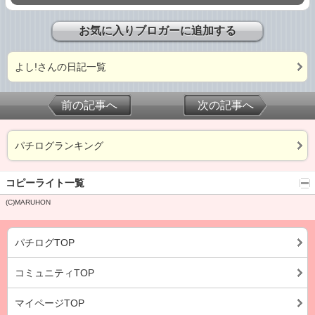
お気に入りブロガーに追加する
よし!さんの日記一覧
前の記事へ
次の記事へ
パチログランキング
コピーライト一覧
(C)MARUHON
パチログTOP
コミュニティTOP
マイページTOP