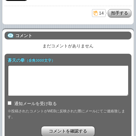
14
コメント
まだコメントがありません
蒼天の拳
（全角3000文字）
通知メールを受け取る
※投稿されたコメントがWEBに反映された際にメールにてご連絡致しま
す。