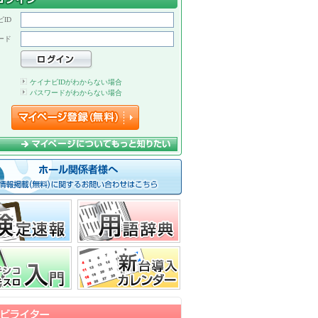
ID
ード
ケイナビIDがわからない場合
パスワードがわからない場合