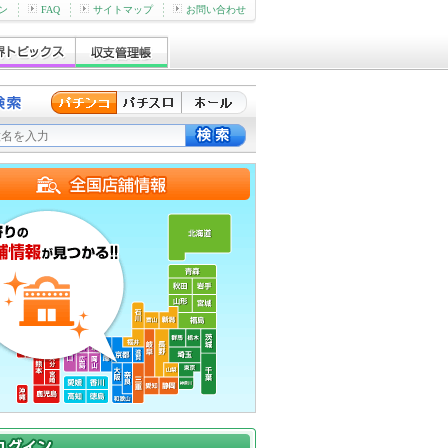
ン
FAQ
サイトマップ
お問い合わせ