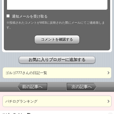
通知メールを受け取る
※投稿されたコメントがWEBに反映された際にメールにてご連絡致しま
す。
お気に入りブロガーに追加する
ゴルゴ777さんの日記一覧
前の記事へ
次の記事へ
パチログランキング