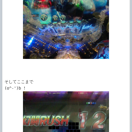
そしてここまで
