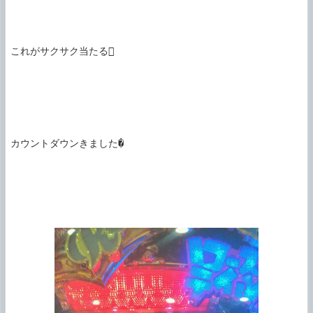
これがサクサク当たる

カウントダウンきました�
