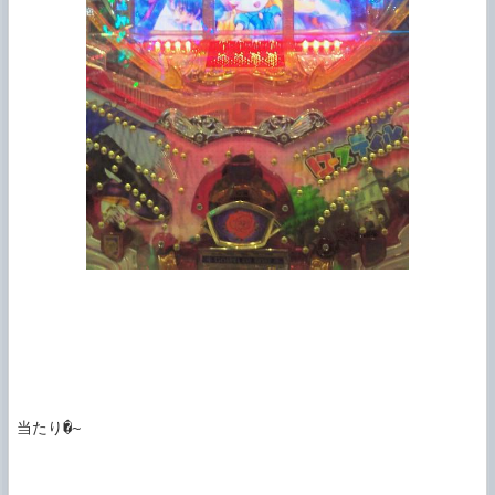
当たり�~
