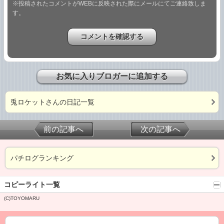
※投稿されたコメントがWEBに反映された際にメールにてご連絡致しま
す。
お気に入りブロガーに追加する
兎ロケットさんの日記一覧
前の記事へ
次の記事へ
パチログランキング
コピーライト一覧
(C)TOYOMARU