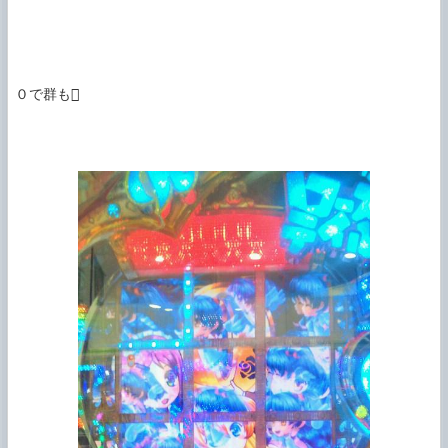
０で群も
