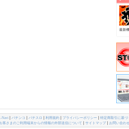
最新
avi
パチンコ
パチスロ
利用規約
プライバシーポリシー
特定商取引に基づ
お客さまのご利用端末からの情報の外部送信について
サイトマップ
お問い合わ