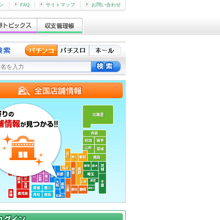
ン
FAQ
サイトマップ
お問い合わせ