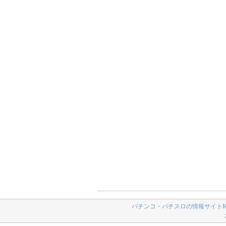
パチンコ・パチスロの情報サイトK-N