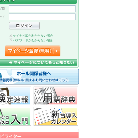
ID
ード
ケイナビIDがわからない場合
パスワードがわからない場合