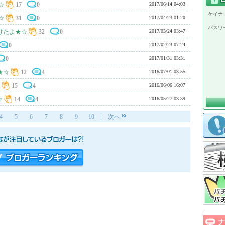
☆
17
0
2017/06/14 04:03
ケイナビ
☆
31
0
2017/04/23 01:20
パスワ
けたよ★☆
32
0
2017/03/24 03:47
0
2017/02/23 07:24
0
2017/01/31 03:31
★☆
12
4
2016/07/01 03:55
15
4
2016/06/06 16:07
☆
14
4
2016/05/27 03:39
4
5
6
7
8
9
10
次へ