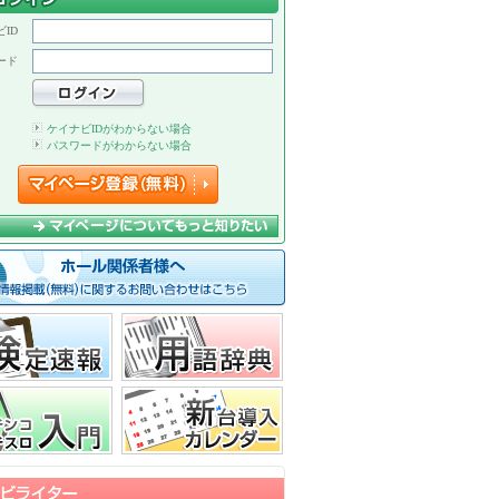
ID
ード
ケイナビIDがわからない場合
パスワードがわからない場合