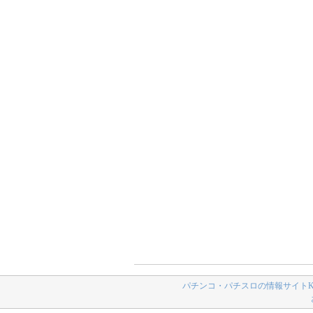
パチンコ・パチスロの情報サイトK-N