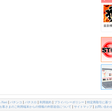
最新
avi
パチンコ
パチスロ
利用規約
プライバシーポリシー
特定商取引に基づ
お客さまのご利用端末からの情報の外部送信について
サイトマップ
お問い合わ