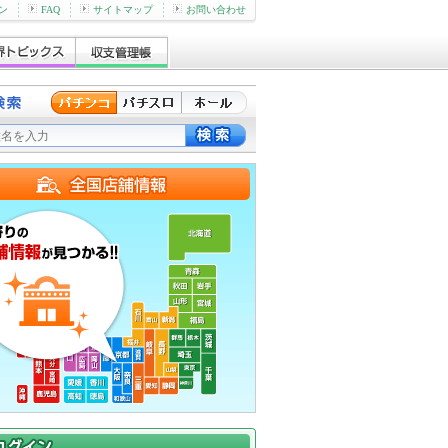
ン
FAQ
サイトマップ
お問い合わせ