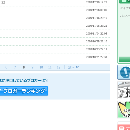
22
2009/12/10 17:27
ケイナビ
2009/12/06 00:09
パスワ
2009/11/16 23:40
2009/11/06 23:22
2009/11/04 22:05
2009/10/28 23:10
2009/10/23 22:11
2009/10/21 22:31
6
7
8
9
10
11
12
次へ