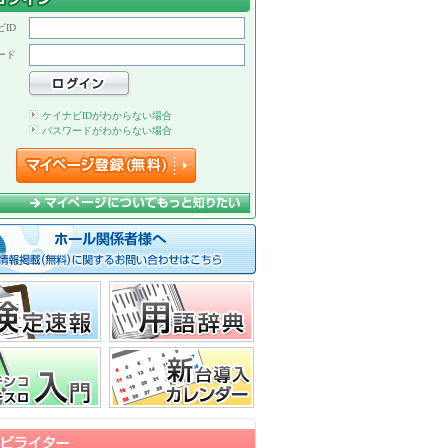
ID
ード
ケイナビIDがわからない場合
パスワードがわからない場合