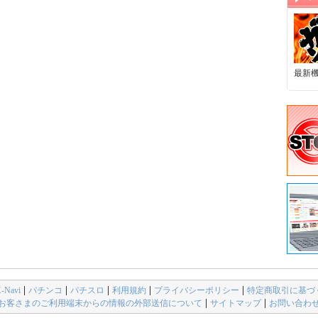
最新
avi
パチンコ
パチスロ
利用規約
プライバシーポリシー
特定商取引に基づ
お客さまのご利用端末からの情報の外部送信について
サイトマップ
お問い合わ