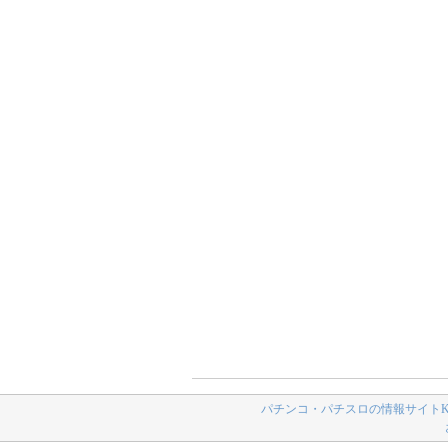
パチンコ・パチスロの情報サイトK-N