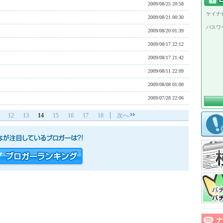
2009/08/25 20:58
ケイナビ
2009/08/21 00:30
パスワ
2009/08/20 01:39
2009/08/17 22:12
2009/08/17 21:42
2009/08/11 22:09
2009/08/08 01:00
2009/07/28 22:06
12
13
14
15
16
17
18
次へ