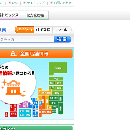
ン
FAQ
サイトマップ
お問い合わせ