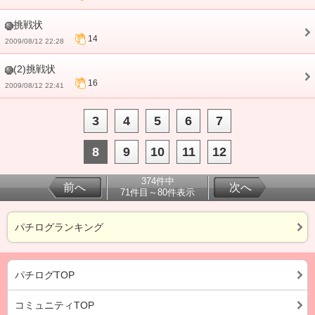
挑戦状
14
2009/08/12 22:28
(2)挑戦状
16
2009/08/12 22:41
3
4
5
6
7
8
9
10
11
12
374件中
前へ
次へ
71件目～80件表示
パチログランキング
パチログTOP
コミュニティTOP