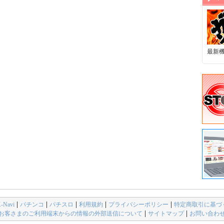
最新
avi
パチンコ
パチスロ
利用規約
プライバシーポリシー
特定商取引に基づ
お客さまのご利用端末からの情報の外部送信について
サイトマップ
お問い合わ