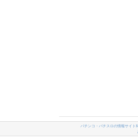
パチンコ・パチスロの情報サイトK-N