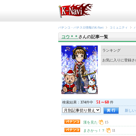
パチンコ・パチスロ情報のK-Navi
コミュニティ
コウ＊＊
さんの記事一覧
ランキング
お気に入りに登録さ
51～60
検索結果：
374
件中
件
新しい
漢を見た
15
まさかっ！？
11