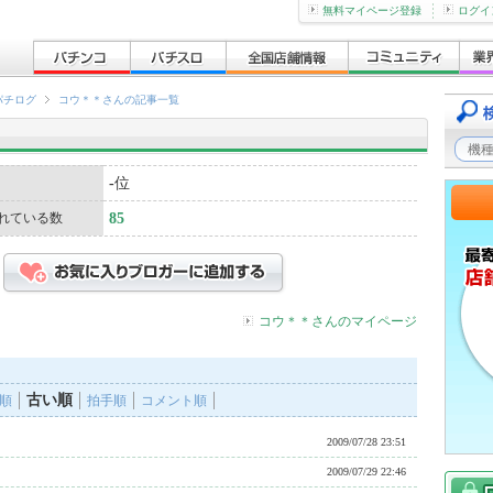
無料マイページ登録
ログイ
パチログ
コウ＊＊さんの記事一覧
-
位
れている数
85
コウ＊＊さんのマイページ
古い順
順
拍手順
コメント順
2009/07/28 23:51
2009/07/29 22:46