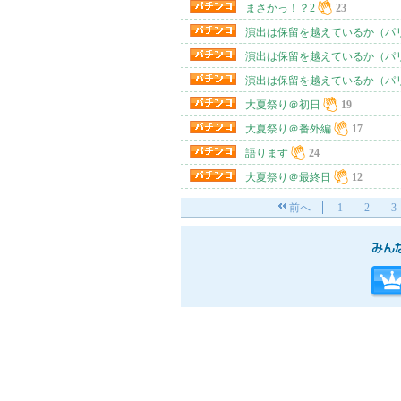
まさかっ！？2
23
演出は保留を越えているか（パ
演出は保留を越えているか（パ
演出は保留を越えているか（パ
大夏祭り＠初日
19
大夏祭り＠番外編
17
語ります
24
大夏祭り＠最終日
12
前へ
1
2
3