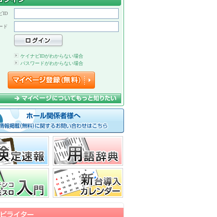
ID
ード
ケイナビIDがわからない場合
パスワードがわからない場合