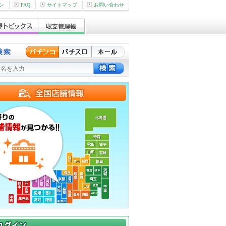
ン
FAQ
サイトマップ
お問い合わせ