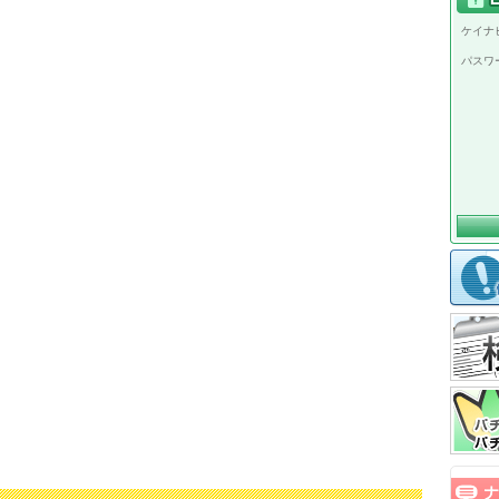
ケイナビ
パスワ