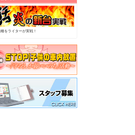
機種をライターが実戦！