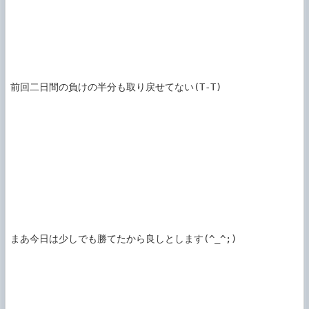
前回二日間の負けの半分も取り戻せてない(T-T)

まあ今日は少しでも勝てたから良しとします(^_^;)
