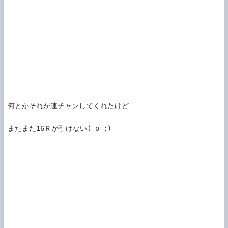
何とかそれが連チャンしてくれたけど

またまた16Ｒが引けない(-o-;)
