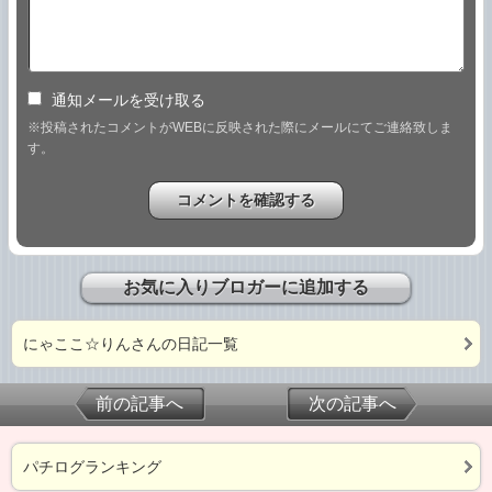
通知メールを受け取る
※投稿されたコメントがWEBに反映された際にメールにてご連絡致しま
す。
お気に入りブロガーに追加する
にゃここ☆りんさんの日記一覧
前の記事へ
次の記事へ
パチログランキング