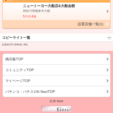
ニュートーヨー大船店&大船会館
神奈川県鎌倉市大船
5スロ:4台
設置店舗一覧(1)
コピーライト一覧
(C)DAITO GIKEN, INC.
掲示板TOP
コミュニティTOP
マイページTOP
パチンコ・パチスロK-NaviTOP
(C)K-Navi