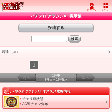
パチスロ アラジンAII 掲示板
君達
（34）
1
1件中
前へ
次へ
1件目～1件表示
オススメ攻略情報
パチスロ アラジンAII
チェリ連状態
AC連チャン分布