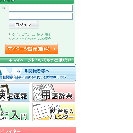
ID
ード
ケイナビIDがわからない場合
パスワードがわからない場合