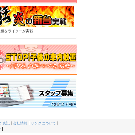
機種をライターが実戦！
く表記
会社情報
リンクについて
せ