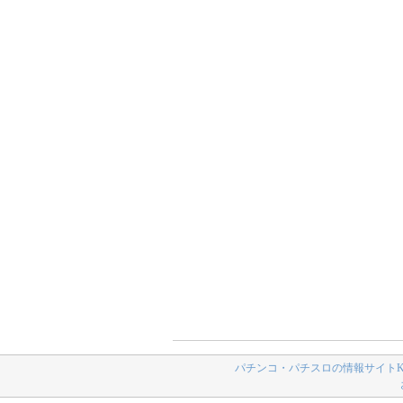
パチンコ・パチスロの情報サイトK-N