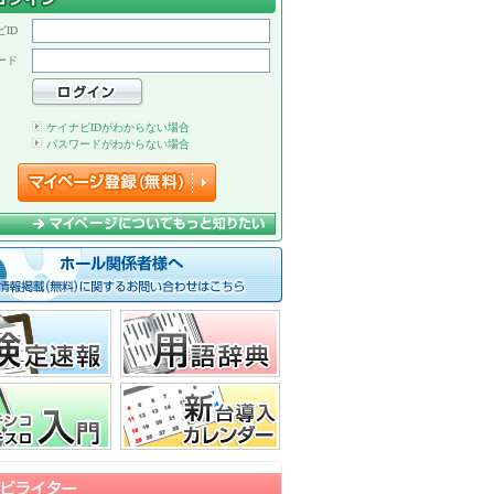
ID
ード
ケイナビIDがわからない場合
パスワードがわからない場合